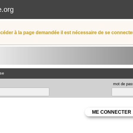
e.org
céder à la page demandée il est nécessaire de se connecter
se
mot de pas