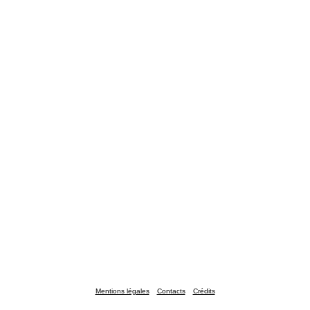
Mentions légales
Contacts
Crédits