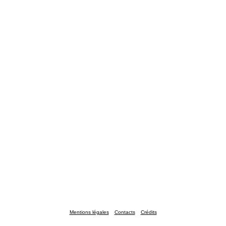
Mentions légales
Contacts
Crédits