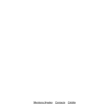
Mentions légales
Contacts
Crédits