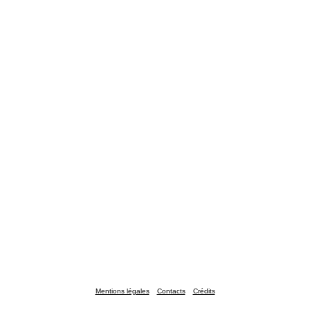
Mentions légales
Contacts
Crédits