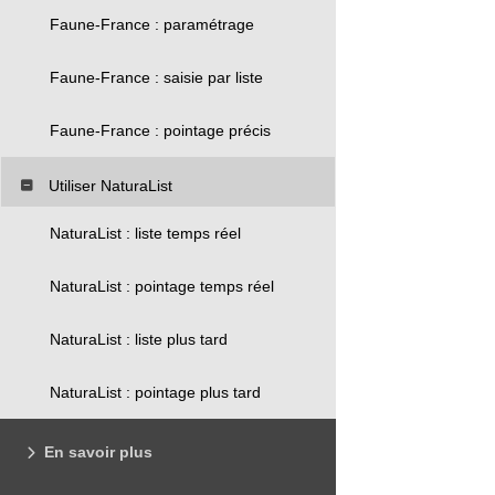
Faune-France : paramétrage
Faune-France : saisie par liste
Faune-France : pointage précis
Utiliser NaturaList
NaturaList : liste temps réel
NaturaList : pointage temps réel
NaturaList : liste plus tard
NaturaList : pointage plus tard
En savoir plus