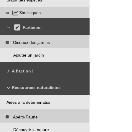
Statistiques
Participer
Oiseaux des jardins
Ajouter un jardin
À l’action !
Ressources naturalistes
Aides à la détermination
Apéro-Faune
Découvrir la nature