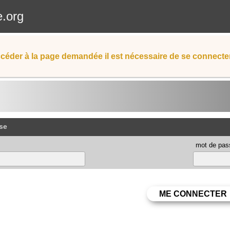
e.org
céder à la page demandée il est nécessaire de se connecter
se
mot de pas