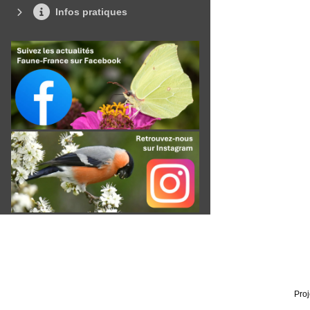
Infos pratiques
Proj