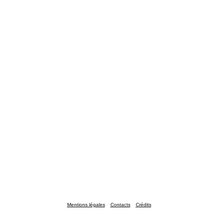
Mentions légales
Contacts
Crédits