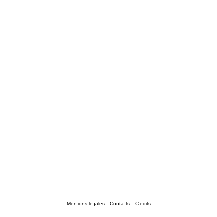
Mentions légales
Contacts
Crédits