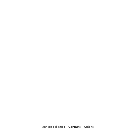
Mentions légales
Contacts
Crédits