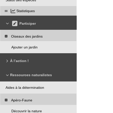
Statistiques
Participer
Oiseaux des jardins
Ajouter un jardin
À l’action !
Ressources naturalistes
Aides à la détermination
Apéro-Faune
Découvrir la nature