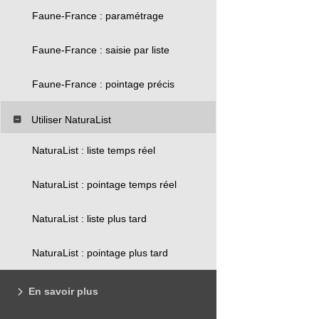
Faune-France : paramétrage
Faune-France : saisie par liste
Faune-France : pointage précis
Utiliser NaturaList
NaturaList : liste temps réel
NaturaList : pointage temps réel
NaturaList : liste plus tard
NaturaList : pointage plus tard
En savoir plus