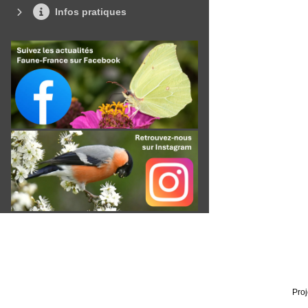
Infos pratiques
Proj