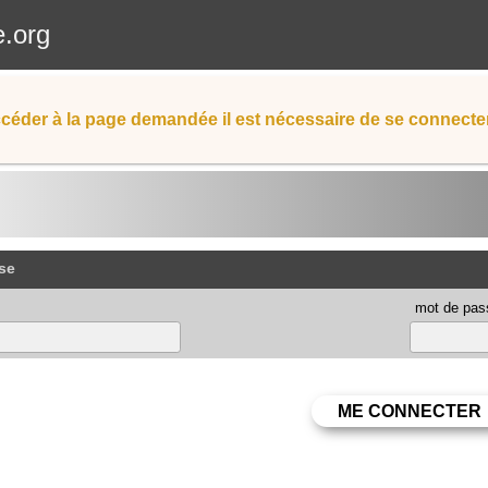
e.org
céder à la page demandée il est nécessaire de se connecter
se
mot de pas