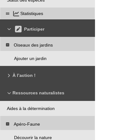
Statistiques
Participer
Oiseaux des jardins
Ajouter un jardin
À l’action !
Ressources naturalistes
Aides à la détermination
Apéro-Faune
Découvrir la nature