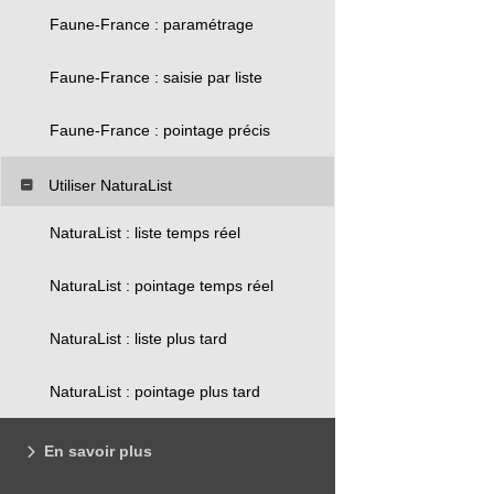
Faune-France : paramétrage
Faune-France : saisie par liste
Faune-France : pointage précis
Utiliser NaturaList
NaturaList : liste temps réel
NaturaList : pointage temps réel
NaturaList : liste plus tard
NaturaList : pointage plus tard
En savoir plus