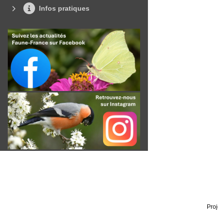
Infos pratiques
Proj