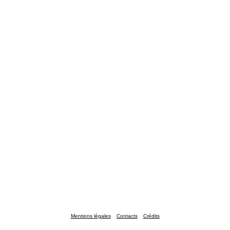
Mentions légales
Contacts
Crédits