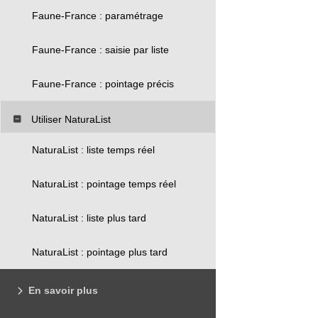
Faune-France : paramétrage
Faune-France : saisie par liste
Faune-France : pointage précis
Utiliser NaturaList
NaturaList : liste temps réel
NaturaList : pointage temps réel
NaturaList : liste plus tard
NaturaList : pointage plus tard
En savoir plus