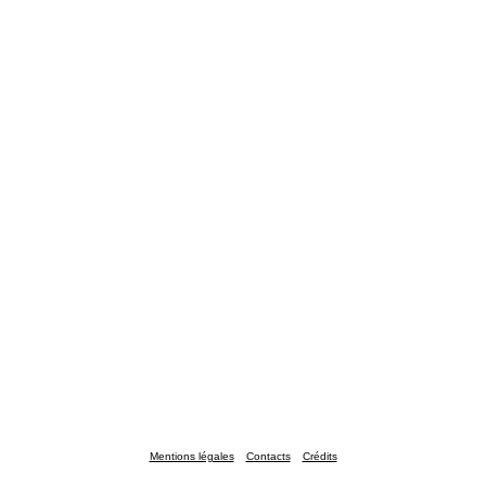
Mentions légales
Contacts
Crédits