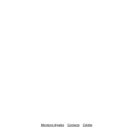
Mentions légales
Contacts
Crédits