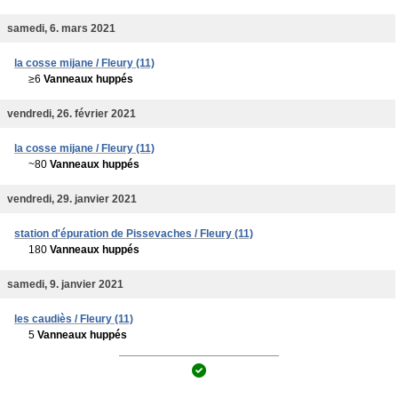
samedi, 6. mars 2021
la cosse mijane / Fleury (11)
≥6
Vanneaux huppés
vendredi, 26. février 2021
la cosse mijane / Fleury (11)
~80
Vanneaux huppés
vendredi, 29. janvier 2021
station d'épuration de Pissevaches / Fleury (11)
180
Vanneaux huppés
samedi, 9. janvier 2021
les caudiès / Fleury (11)
5
Vanneaux huppés