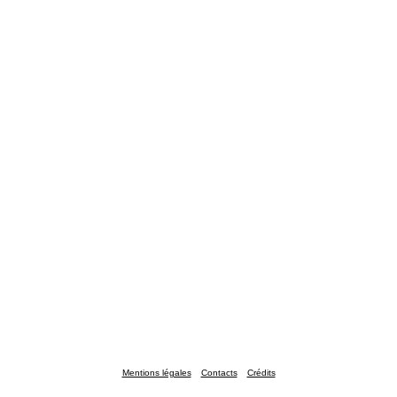
Mentions légales
Contacts
Crédits