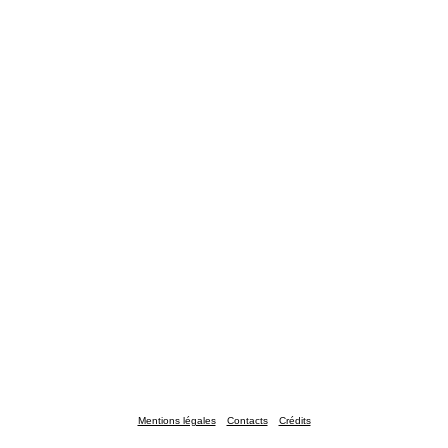
Mentions légales
Contacts
Crédits