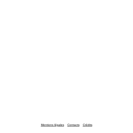
Mentions légales
Contacts
Crédits