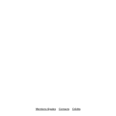
Mentions légales
Contacts
Crédits