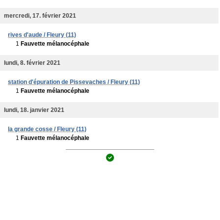
mercredi, 17. février 2021
rives d'aude / Fleury (11)
1
Fauvette mélanocéphale
lundi, 8. février 2021
station d'épuration de Pissevaches / Fleury (11)
1
Fauvette mélanocéphale
lundi, 18. janvier 2021
la grande cosse / Fleury (11)
1
Fauvette mélanocéphale