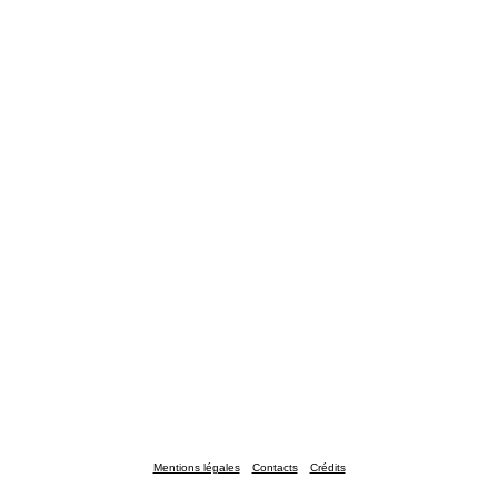
Mentions légales
Contacts
Crédits