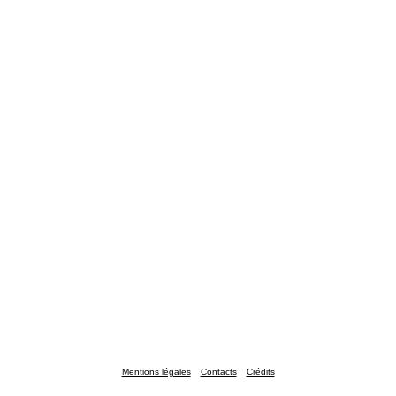
Mentions légales
Contacts
Crédits