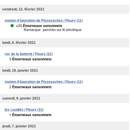
vendredi, 12. février 2021
station d'épuration de Pissevaches / Fleury (11)
≥20
Étourneaux sansonnets
Remarque :
perchés sur fil electrique
lundi, 8. février 2021
roc de la batterie / Fleury (11)
3
Étourneaux sansonnets
lundi, 18. janvier 2021
station d'épuration de Pissevaches / Fleury (11)
2
Étourneaux sansonnets
samedi, 9. janvier 2021
les caudiès / Fleury (11)
×
Étourneaux sansonnets
jeudi, 7. janvier 2021