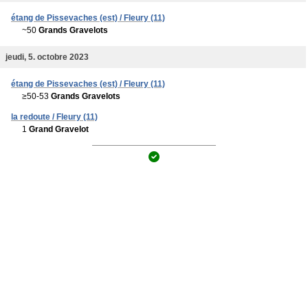
étang de Pissevaches (est) / Fleury (11)
~50
Grands Gravelots
jeudi, 5. octobre 2023
étang de Pissevaches (est) / Fleury (11)
≥50-53
Grands Gravelots
la redoute / Fleury (11)
1
Grand Gravelot