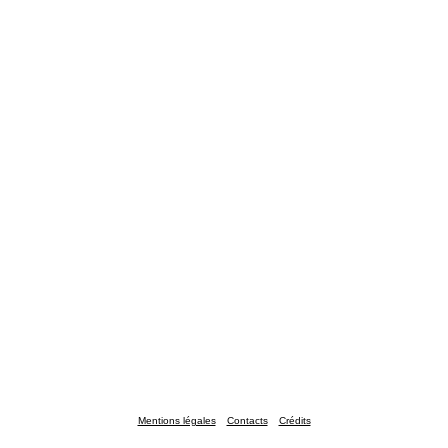
Mentions légales
Contacts
Crédits