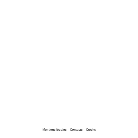
Mentions légales
Contacts
Crédits