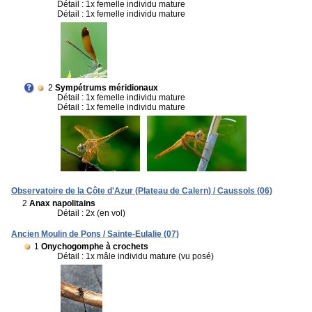
Détail : 1x femelle individu mature
Détail : 1x femelle individu mature
2
Sympétrums méridionaux
Détail : 1x femelle individu mature
Détail : 1x femelle individu mature
Observatoire de la Côte d'Azur (Plateau de Calern) / Caussols (06)
2
Anax napolitains
Détail : 2x (en vol)
Ancien Moulin de Pons / Sainte-Eulalie (07)
1
Onychogomphe à crochets
Détail : 1x mâle individu mature (vu posé)