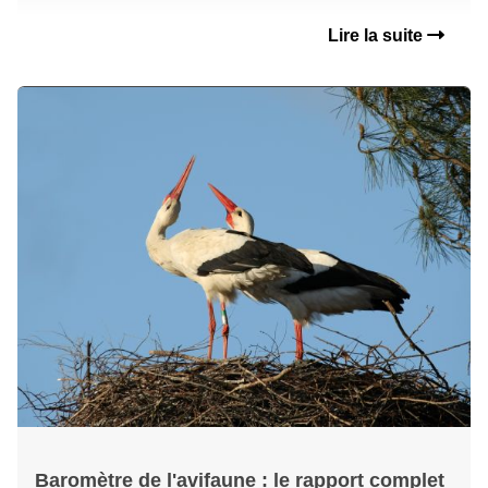
Lire la suite
Baromètre de l'avifaune : le rapport complet