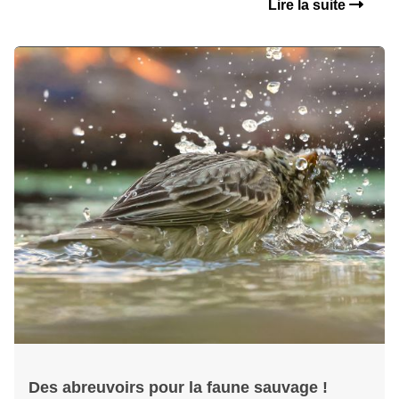
Lire la suite
Des abreuvoirs pour la faune sauvage !