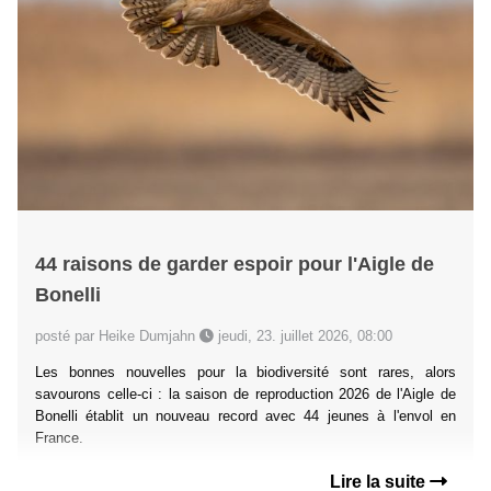
44 raisons de garder espoir pour l'Aigle de
Bonelli
posté par Heike Dumjahn
jeudi, 23. juillet 2026, 08:00
Les bonnes nouvelles pour la biodiversité sont rares, alors
savourons celle-ci : la saison de reproduction 2026 de l'Aigle de
Bonelli établit un nouveau record avec 44 jeunes à l'envol en
France.
Lire la suite