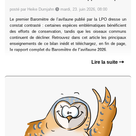
posté par Heike Dumjahn
mardi, 23. juin 2026, 08:00
Le premier Baromètre de l’avifaune publié par la LPO dresse un
constat contrasté : certaines espèces emblématiques bénéficient
des efforts de conservation, tandis que les oiseaux communs
continuent de décliner. Retrouvez dans cet article les principaux
enseignements de ce bilan inédit et téléchargez, en fin de page,
le rapport complet du Baromètre de l’avifaune 2026
.
Lire la suite