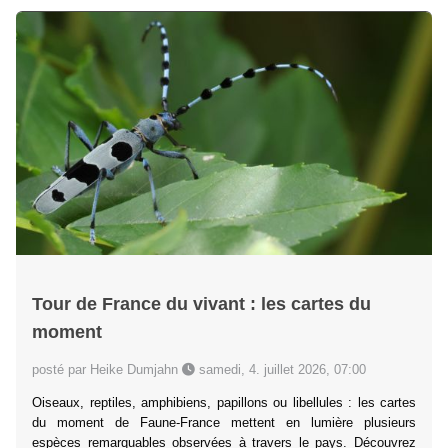
Tour de France du vivant : les cartes du
moment
posté par Heike Dumjahn
samedi, 4. juillet 2026, 07:00
Oiseaux, reptiles, amphibiens, papillons ou libellules : les cartes
du moment de Faune-France mettent en lumière plusieurs
espèces remarquables observées à travers le pays. Découvrez