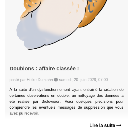
Doublons : affaire classée !
posté par Heike Dumjahn
samedi, 20. juin 2026, 07:00
À la suite d'un dysfonctionnement ayant entraîné la création de
certaines observations en double, un nettoyage des données a
été réalisé par Biolovision. Voici quelques précisions pour
comprendre les éventuels messages de suppression que vous
avez pu recevoir.
Lire la suite