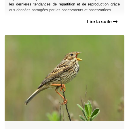
les dernières tendances de répartition et de reproduction grâce
aux données partagées par les observateurs et observatrices.
Lire la suite