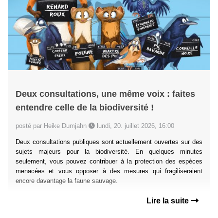
Deux consultations, une même voix : faites
entendre celle de la biodiversité !
posté par Heike Dumjahn
lundi, 20. juillet 2026, 16:00
Deux consultations publiques sont actuellement ouvertes sur des
sujets majeurs pour la biodiversité. En quelques minutes
seulement, vous pouvez contribuer à la protection des espèces
menacées et vous opposer à des mesures qui fragiliseraient
encore davantage la faune sauvage.
Lire la suite