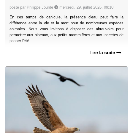
posté par Philippe Jourde
mercredi, 29. juillet 2026, 09:10
En ces temps de canicule, la présence d'eau peut faire la
différence entre la vie et la mort pour de nombreuses espèces
animales. Nous vous invitons à disposer des abreuvoirs pour
permettre aux oiseaux, aux petits mammifères et aux insectes de
passer l'été.
Lire la suite