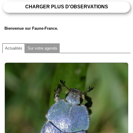
CHARGER PLUS D'OBSERVATIONS
Bienvenue sur Faune-France.
Actualités
Sur votre agenda