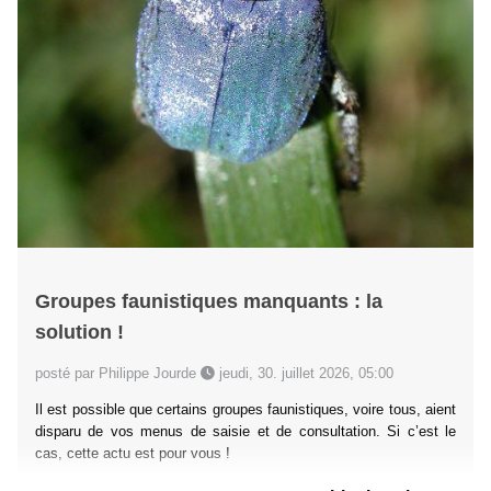
Groupes faunistiques manquants : la
solution !
posté par Philippe Jourde
jeudi, 30. juillet 2026, 05:00
Il est possible que certains groupes faunistiques, voire tous, aient
disparu de vos menus de saisie et de consultation. Si c’est le
cas, cette actu est pour vous !