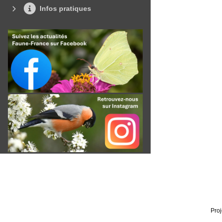
Infos pratiques
Proj