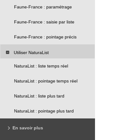
Faune-France : paramétrage
Faune-France : saisie par liste
Faune-France : pointage précis
Utiliser NaturaList
NaturaList : liste temps réel
NaturaList : pointage temps réel
NaturaList : liste plus tard
NaturaList : pointage plus tard
En savoir plus