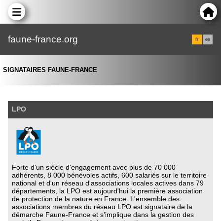
faune-france.org
fr
en
SIGNATAIRES FAUNE-FRANCE
LPO
Forte d'un siècle d'engagement avec plus de 70 000
adhérents, 8 000 bénévoles actifs, 600 salariés sur le territoire
national et d'un réseau d'associations locales actives dans 79
départements, la LPO est aujourd'hui la première association
de protection de la nature en France. L'ensemble des
associations membres du réseau LPO est signataire de la
démarche Faune-France et s'implique dans la gestion des