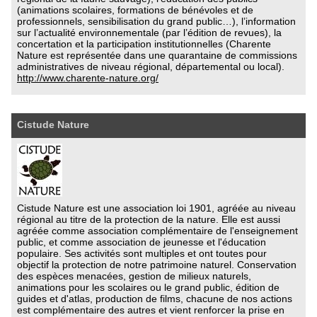
(animations scolaires, formations de bénévoles et de
professionnels, sensibilisation du grand public…), l’information
sur l’actualité environnementale (par l’édition de revues), la
concertation et la participation institutionnelles (Charente
Nature est représentée dans une quarantaine de commissions
administratives de niveau régional, départemental ou local).
http://www.charente-nature.org/
Cistude Nature
Cistude Nature est une association loi 1901, agréée au niveau
régional au titre de la protection de la nature. Elle est aussi
agréée comme association complémentaire de l'enseignement
public, et comme association de jeunesse et l'éducation
populaire. Ses activités sont multiples et ont toutes pour
objectif la protection de notre patrimoine naturel. Conservation
des espèces menacées, gestion de milieux naturels,
animations pour les scolaires ou le grand public, édition de
guides et d'atlas, production de films, chacune de nos actions
est complémentaire des autres et vient renforcer la prise en