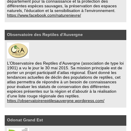
département pour la connaissance et la protection des
différentes espèces sauvages, la préservation des espaces
naturels, l’éducation et la sensibilisation à l’environnement.
https://www.facebook.com/naturenievre/
Observatoire des Reptiles d'Auvergne
L’Observatoire des Reptiles d’Auvergne (association de type loi
1901) a vu le jour le 30 mai 2015. Sa mission principale est de
porter un projet participatif d’atlas régional. Étant donné les
tendances actuelles de déclin des populations de reptiles, cet
atlas permettra de répondre à un besoin de connaissances
pour évaluer les statuts de conservation des différentes
espèces présentes sur la région et d’aboutir à la réalisation
d’une liste rouge régionale des reptiles.
https://observatoirereptilesauvergne.wordpress.com/
Odonat Grand Est