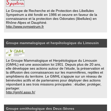
Le Groupe de Recherche et de Protection des Libellules
Sympetrum a été fondé en 1986 et oeuvre en faveur de la
connaissance et la protection des Odonates (libellules) en
Rhône-Alpes et Dauphiné.
http://www.sympetrum.fr
Groupe mammalogique et herpétologique du Limousin
Le Groupe Mammalogique et Herpétologique du Limousin
(GMHL) est une association loi 1901. Depuis plus de 20 ans,
elle développe ses actions autour de l’étude, la préservation et
la diffusion des connaissances sur les mammifères, reptiles et
amphibiens du territoire. Le GMHL s’appuie sur un réseau de
bénévoles actifs et de partenaires pour déployer des actions
répondant à ses trois missions principales : étudier, protéger,
partager.
http://gmhl.asso.fr/
Groupe ornithologique des Deux-Sèvres