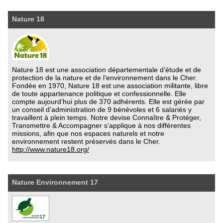
Nature 18
Nature 18 est une association départementale d’étude et de
protection de la nature et de l’environnement dans le Cher.
Fondée en 1970, Nature 18 est une association militante, libre
de toute appartenance politique et confessionnelle. Elle
compte aujourd’hui plus de 370 adhérents. Elle est gérée par
un conseil d’administration de 9 bénévoles et 6 salariés y
travaillent à plein temps. Notre devise Connaître & Protéger,
Transmettre & Accompagner s’applique à nos différentes
missions, afin que nos espaces naturels et notre
environnement restent préservés dans le Cher.
http://www.nature18.org/
Nature Environnement 17