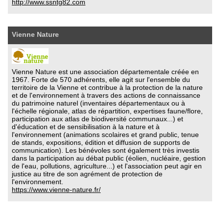
http://www.ssntg82.com
Vienne Nature
Vienne Nature est une association départementale créée en
1967. Forte de 570 adhérents, elle agit sur l'ensemble du
territoire de la Vienne et contribue à la protection de la nature
et de l'environnement à travers des actions de connaissance
du patrimoine naturel (inventaires départementaux ou à
l'échelle régionale, atlas de répartition, expertises faune/flore,
participation aux atlas de biodiversité communaux...) et
d'éducation et de sensibilisation à la nature et à
l'environnement (animations scolaires et grand public, tenue
de stands, expositions, édition et diffusion de supports de
communication). Les bénévoles sont également très investis
dans la participation au débat public (éolien, nucléaire, gestion
de l'eau, pollutions, agriculture...) et l'association peut agir en
justice au titre de son agrément de protection de
l'environnement.
https://www.vienne-nature.fr/