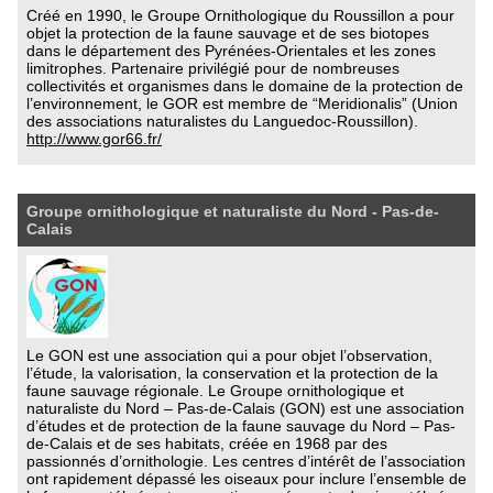
Créé en 1990, le Groupe Ornithologique du Roussillon a pour
objet la protection de la faune sauvage et de ses biotopes
dans le département des Pyrénées-Orientales et les zones
limitrophes. Partenaire privilégié pour de nombreuses
collectivités et organismes dans le domaine de la protection de
l’environnement, le GOR est membre de “Meridionalis” (Union
des associations naturalistes du Languedoc-Roussillon).
http://www.gor66.fr/
Groupe ornithologique et naturaliste du Nord - Pas-de-
Calais
Le GON est une association qui a pour objet l’observation,
l’étude, la valorisation, la conservation et la protection de la
faune sauvage régionale. Le Groupe ornithologique et
naturaliste du Nord – Pas-de-Calais (GON) est une association
d’études et de protection de la faune sauvage du Nord – Pas-
de-Calais et de ses habitats, créée en 1968 par des
passionnés d’ornithologie. Les centres d’intérêt de l’association
ont rapidement dépassé les oiseaux pour inclure l’ensemble de