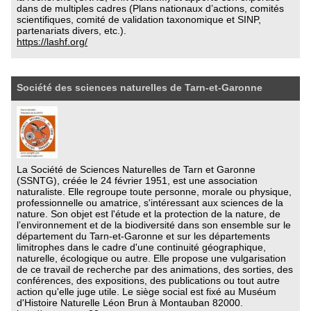
dans de multiples cadres (Plans nationaux d’actions, comités
scientifiques, comité de validation taxonomique et SINP,
partenariats divers, etc.).
https://lashf.org/
Société des sciences naturelles de Tarn-et-Garonne
La Société de Sciences Naturelles de Tarn et Garonne
(SSNTG), créée le 24 février 1951, est une association
naturaliste. Elle regroupe toute personne, morale ou physique,
professionnelle ou amatrice, s'intéressant aux sciences de la
nature. Son objet est l'étude et la protection de la nature, de
l’environnement et de la biodiversité dans son ensemble sur le
département du Tarn-et-Garonne et sur les départements
limitrophes dans le cadre d'une continuité géographique,
naturelle, écologique ou autre. Elle propose une vulgarisation
de ce travail de recherche par des animations, des sorties, des
conférences, des expositions, des publications ou tout autre
action qu'elle juge utile. Le siège social est fixé au Muséum
d'Histoire Naturelle Léon Brun à Montauban 82000.