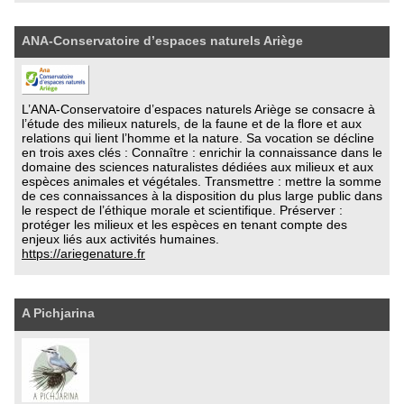
ANA-Conservatoire d’espaces naturels Ariège
L’ANA-Conservatoire d’espaces naturels Ariège se consacre à
l’étude des milieux naturels, de la faune et de la flore et aux
relations qui lient l’homme et la nature. Sa vocation se décline
en trois axes clés : Connaître : enrichir la connaissance dans le
domaine des sciences naturalistes dédiées aux milieux et aux
espèces animales et végétales. Transmettre : mettre la somme
de ces connaissances à la disposition du plus large public dans
le respect de l’éthique morale et scientifique. Préserver :
protéger les milieux et les espèces en tenant compte des
enjeux liés aux activités humaines.
https://ariegenature.fr
A Pichjarina