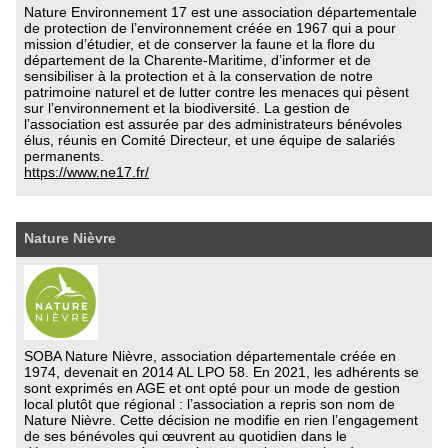
Nature Environnement 17 est une association départementale
de protection de l’environnement créée en 1967 qui a pour
mission d’étudier, et de conserver la faune et la flore du
département de la Charente-Maritime, d’informer et de
sensibiliser à la protection et à la conservation de notre
patrimoine naturel et de lutter contre les menaces qui pèsent
sur l’environnement et la biodiversité. La gestion de
l’association est assurée par des administrateurs bénévoles
élus, réunis en Comité Directeur, et une équipe de salariés
permanents.
https://www.ne17.fr/
Nature Nièvre
SOBA Nature Nièvre, association départementale créée en
1974, devenait en 2014 AL LPO 58. En 2021, les adhérents se
sont exprimés en AGE et ont opté pour un mode de gestion
local plutôt que régional : l’association a repris son nom de
Nature Nièvre. Cette décision ne modifie en rien l’engagement
de ses bénévoles qui œuvrent au quotidien dans le