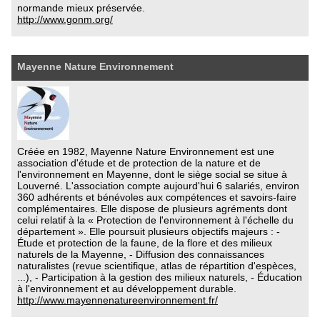
normande mieux préservée.
http://www.gonm.org/
Mayenne Nature Environnement
Créée en 1982, Mayenne Nature Environnement est une
association d'étude et de protection de la nature et de
l'environnement en Mayenne, dont le siège social se situe à
Louverné. L'association compte aujourd'hui 6 salariés, environ
360 adhérents et bénévoles aux compétences et savoirs-faire
complémentaires. Elle dispose de plusieurs agréments dont
celui relatif à la « Protection de l'environnement à l'échelle du
département ». Elle poursuit plusieurs objectifs majeurs : -
Étude et protection de la faune, de la flore et des milieux
naturels de la Mayenne, - Diffusion des connaissances
naturalistes (revue scientifique, atlas de répartition d'espèces,
...), - Participation à la gestion des milieux naturels, - Éducation
à l'environnement et au développement durable.
http://www.mayennenatureenvironnement.fr/