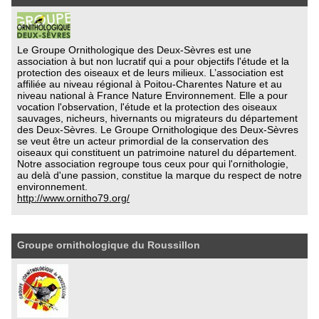
Le Groupe Ornithologique des Deux-Sèvres est une
association à but non lucratif qui a pour objectifs l'étude et la
protection des oiseaux et de leurs milieux. L’association est
affiliée au niveau régional à Poitou-Charentes Nature et au
niveau national à France Nature Environnement. Elle a pour
vocation l'observation, l'étude et la protection des oiseaux
sauvages, nicheurs, hivernants ou migrateurs du département
des Deux-Sèvres. Le Groupe Ornithologique des Deux-Sèvres
se veut être un acteur primordial de la conservation des
oiseaux qui constituent un patrimoine naturel du département.
Notre association regroupe tous ceux pour qui l'ornithologie,
au delà d'une passion, constitue la marque du respect de notre
environnement.
http://www.ornitho79.org/
Groupe ornithologique du Roussillon