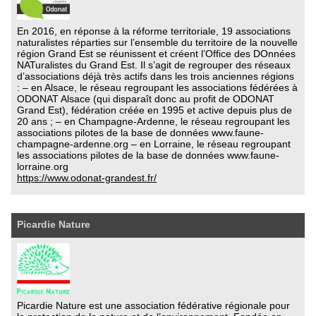
En 2016, en réponse à la réforme territoriale, 19 associations
naturalistes réparties sur l’ensemble du territoire de la nouvelle
région Grand Est se réunissent et créent l’Office des DOnnées
NATuralistes du Grand Est. Il s’agit de regrouper des réseaux
d’associations déjà très actifs dans les trois anciennes régions
: – en Alsace, le réseau regroupant les associations fédérées à
ODONAT Alsace (qui disparaît donc au profit de ODONAT
Grand Est), fédération créée en 1995 et active depuis plus de
20 ans ; – en Champagne-Ardenne, le réseau regroupant les
associations pilotes de la base de données www.faune-
champagne-ardenne.org – en Lorraine, le réseau regroupant
les associations pilotes de la base de données www.faune-
lorraine.org
https://www.odonat-grandest.fr/
Picardie Nature
Picardie Nature est une association fédérative régionale pour