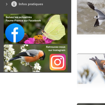
Infos pratiques