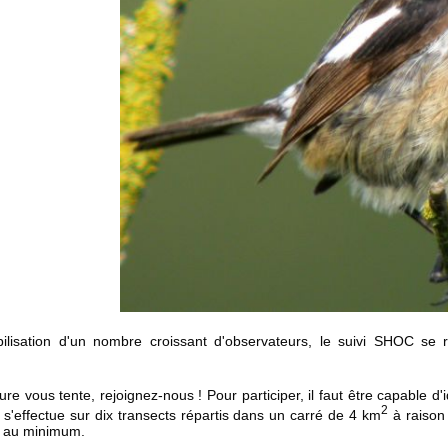
ilisation d'un nombre croissant d'observateurs, le suivi SHOC se
ure vous tente, rejoignez-nous ! Pour participer, il faut être capable d'
2
 s'effectue sur dix transects répartis dans un carré de 4 km
à raison
le au minimum.