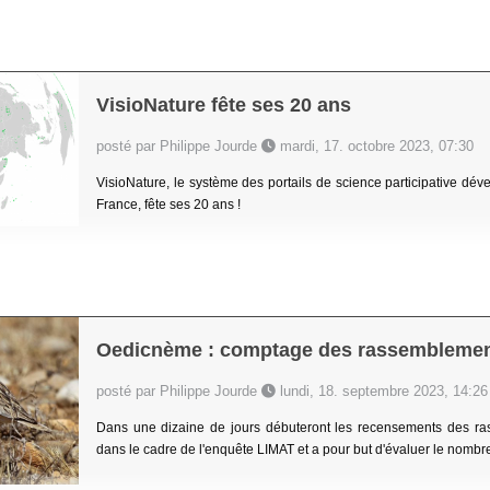
VisioNature fête ses 20 ans
posté par Philippe Jourde
mardi, 17. octobre 2023, 07:30
VisioNature, le système des portails de science participative dév
France, fête ses 20 ans !
Oedicnème : comptage des rassemblemen
posté par Philippe Jourde
lundi, 18. septembre 2023, 14:26
Dans une dizaine de jours débuteront les recensements des ra
dans le cadre de l'enquête LIMAT et a pour but d'évaluer le nombr