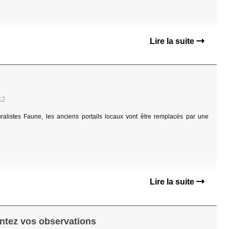
Lire la suite
12
ralistes Faune, les anciens portails locaux vont être remplacés par une
Lire la suite
ntez vos observations