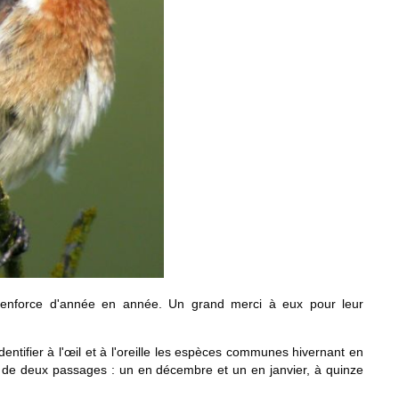
 renforce d'année en année. Un grand merci à eux pour leur
identifier à l'œil et à l'oreille les espèces communes hivernant en
 de deux passages : un en décembre et un en janvier, à quinze