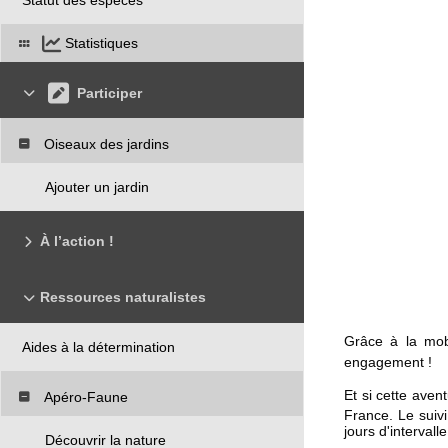
Statistiques
Participer
Oiseaux des jardins
Ajouter un jardin
À l’action !
Ressources naturalistes
Grâce à la mob
Aides à la détermination
engagement !
Et si cette avent
Apéro-Faune
France. Le suivi
jours d'interval
Découvrir la nature