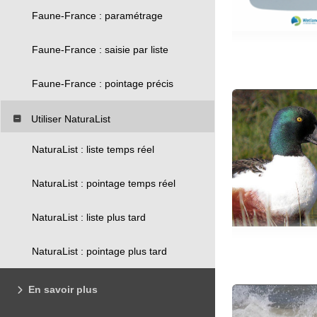
Faune-France : paramétrage
Faune-France : saisie par liste
Faune-France : pointage précis
Utiliser NaturaList
NaturaList : liste temps réel
NaturaList : pointage temps réel
NaturaList : liste plus tard
NaturaList : pointage plus tard
En savoir plus