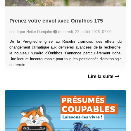
Prenez votre envol avec Ornithos 175
posté par Heike Dumjahn
mercredi, 22. juillet 2026, 07:00
De la Pie-grièche grise au Roselin cramoisi, des effets du
changement climatique aux dernières avancées de la recherche,
le nouveau numéro d'Ornithos s'annonce particulièrement riche.
Une lecture incontournable pour tous les passionnés d'ornithologie
de terrain.
Lire la suite