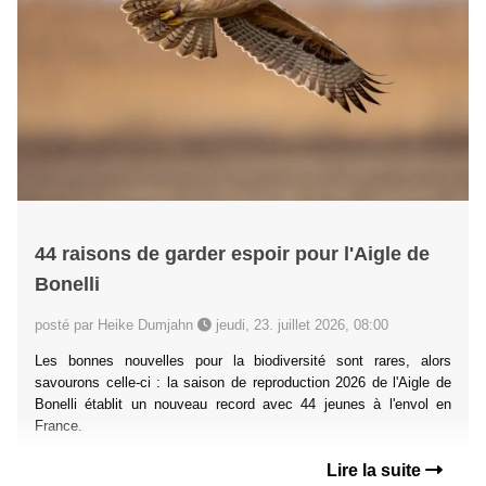
44 raisons de garder espoir pour l'Aigle de
Bonelli
posté par Heike Dumjahn
jeudi, 23. juillet 2026, 08:00
Les bonnes nouvelles pour la biodiversité sont rares, alors
savourons celle-ci : la saison de reproduction 2026 de l'Aigle de
Bonelli établit un nouveau record avec 44 jeunes à l'envol en
France.
Lire la suite