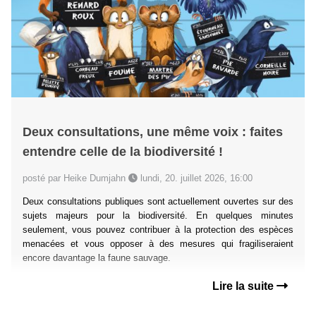
Deux consultations, une même voix : faites
entendre celle de la biodiversité !
posté par Heike Dumjahn
lundi, 20. juillet 2026, 16:00
Deux consultations publiques sont actuellement ouvertes sur des
sujets majeurs pour la biodiversité. En quelques minutes
seulement, vous pouvez contribuer à la protection des espèces
menacées et vous opposer à des mesures qui fragiliseraient
encore davantage la faune sauvage.
Lire la suite