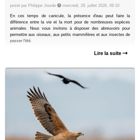
posté par Philippe Jourde
mercredi, 29. juillet 2026, 09:10
En ces temps de canicule, la présence d'eau peut faire la
différence entre la vie et la mort pour de nombreuses espèces
animales. Nous vous invitons à disposer des abreuvoirs pour
permettre aux oiseaux, aux petits mammifères et aux insectes de
passer l'été.
Lire la suite