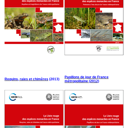
Papillons de jour de France
Requins, raies et chimères
(2013)
métropolitaine (2012)