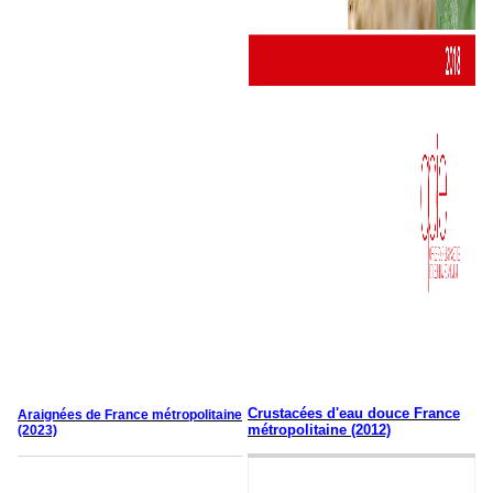
Crustacées d'eau douce France
Araignées de France métropolitaine
métropolitaine (2012)
(2023)