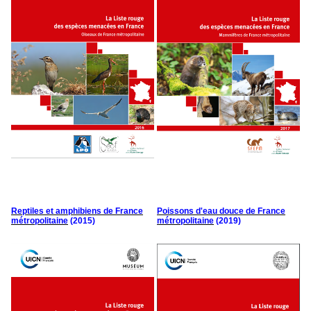
Reptiles et amphibiens de France
Poissons d'eau douce de France
métropolitaine
(2015)
métropolitaine
(2019)