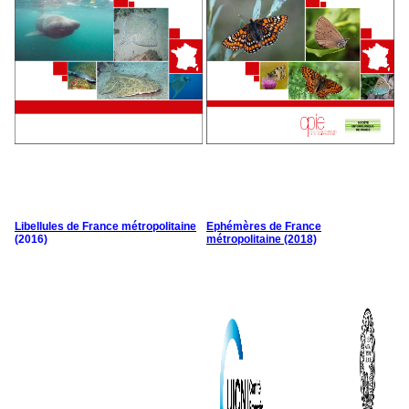
Libellules de France métropolitaine
Ephémères de France
(2016)
métropolitaine (2018)