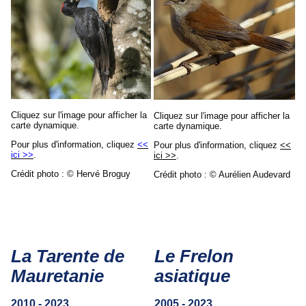
Cliquez sur l'image pour afficher la
Cliquez sur l'image pour afficher la
carte dynamique.
carte dynamique.
Pour plus d'information, cliquez
<<
Pour plus d'information, cliquez
<<
ici >>
.
ici >>
.
Crédit photo : © Hervé Broguy
Crédit photo : © Aurélien Audevard
La Tarente de
Le Frelon
Mauretanie
asiatique
2010 - 2023
2005 - 2023