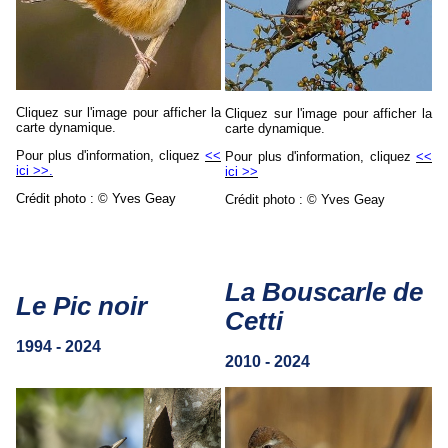
Cliquez sur l'image pour afficher la
Cliquez sur l'image pour afficher la
carte dynamique.
carte dynamique.
Pour plus d'information, cliquez
<<
Pour plus d'information, cliquez
<<
ici >>.
ici >>
Crédit photo :
©
Yves Geay
Crédit photo : © Yves Geay
La Bouscarle de
Le Pic noir
Cetti
1994 - 2024
2010 - 2024