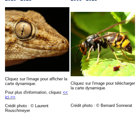
Cliquez sur l'image pour afficher la
Cliquez sur l'image pour télécharger
carte dynamique.
la carte dynamique.
Pour plus d'information, cliquez
<<
ici >>
.
Crédit photo : © Bernard Sonnerat
Crédit photo : © Laurent
Rouschmeyer