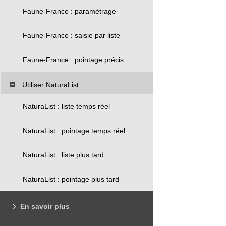
Faune-France : paramétrage
Faune-France : saisie par liste
Faune-France : pointage précis
Utiliser NaturaList
NaturaList : liste temps réel
NaturaList : pointage temps réel
NaturaList : liste plus tard
NaturaList : pointage plus tard
En savoir plus