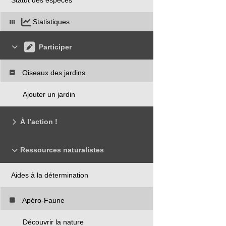
Statistiques
Participer
Oiseaux des jardins
Ajouter un jardin
À l’action !
Ressources naturalistes
Aides à la détermination
Apéro-Faune
Découvrir la nature