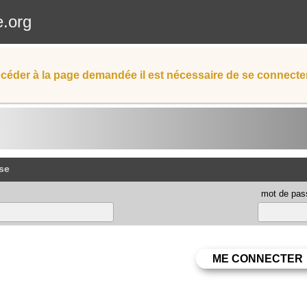
e.org
céder à la page demandée il est nécessaire de se connecter
se
mot de pas