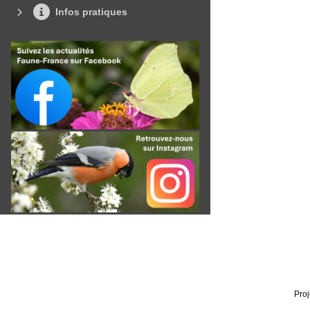
Infos pratiques
Proj