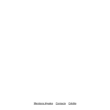
Mentions légales
Contacts
Crédits