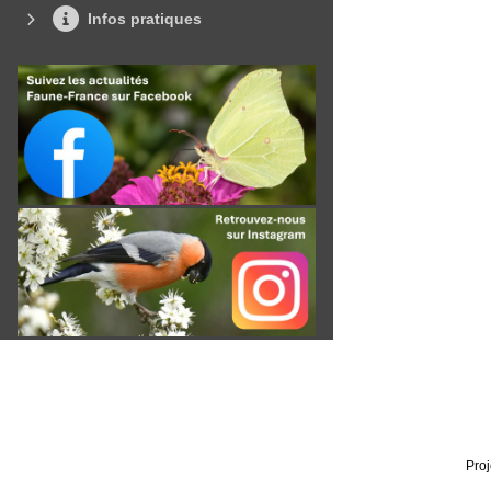
Infos pratiques
Proj