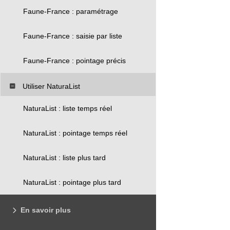
Faune-France : paramétrage
Faune-France : saisie par liste
Faune-France : pointage précis
Utiliser NaturaList
NaturaList : liste temps réel
NaturaList : pointage temps réel
NaturaList : liste plus tard
NaturaList : pointage plus tard
En savoir plus