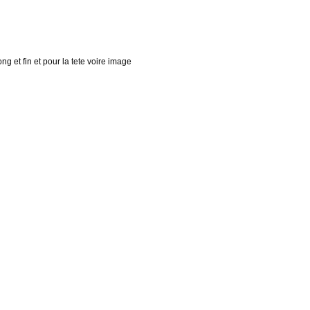
ong et fin et pour la tete voire image