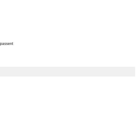
 passent