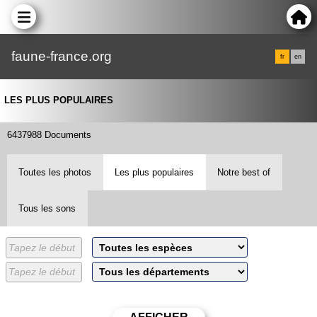
faune-france.org
fr
en
LES PLUS POPULAIRES
6437988 Documents
Toutes les photos
Les plus populaires
Notre best of
Tous les sons