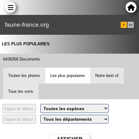
faune-france.org
fr
en
LES PLUS POPULAIRES
6436058 Documents
Toutes les photos
Les plus populaires
Notre best of
Tous les sons