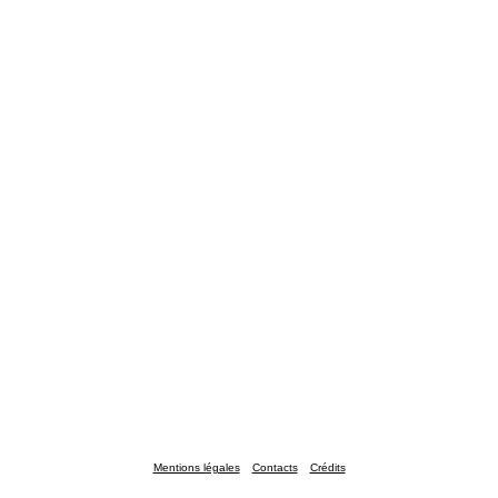
Mentions légales
Contacts
Crédits