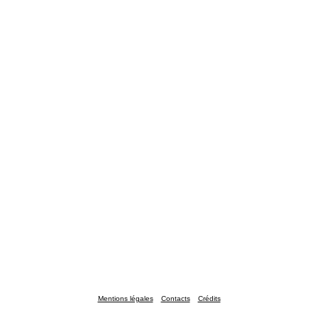
Mentions légales
Contacts
Crédits