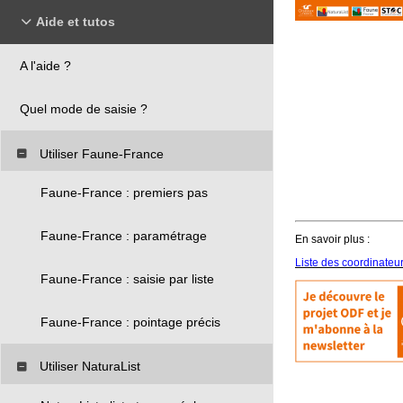
Aide et tutos
A l'aide ?
Quel mode de saisie ?
Utiliser Faune-France
Faune-France : premiers pas
Faune-France : paramétrage
En savoir plus :
Liste des coordinateu
Faune-France : saisie par liste
Faune-France : pointage précis
Utiliser NaturaList