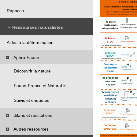
Rapaces
Ressources naturalistes
Aides à la détermination
Apéro-Faune
Découvrir la nature
Faune-France et NaturaList
Suivis et enquêtes
Bilans et restitutions
Autres ressources