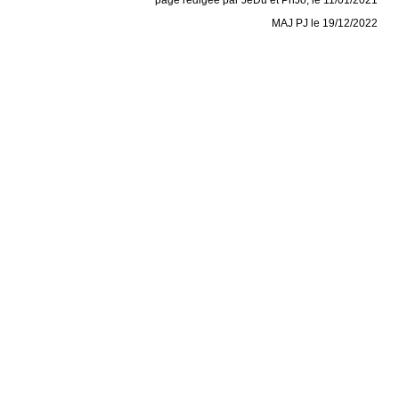
MAJ PJ le 19/12/2022