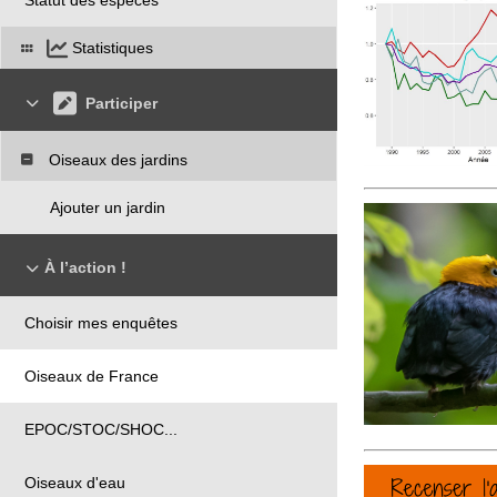
Statistiques
Participer
Oiseaux des jardins
Ajouter un jardin
À l’action !
Choisir mes enquêtes
Oiseaux de France
EPOC/STOC/SHOC...
Oiseaux d'eau